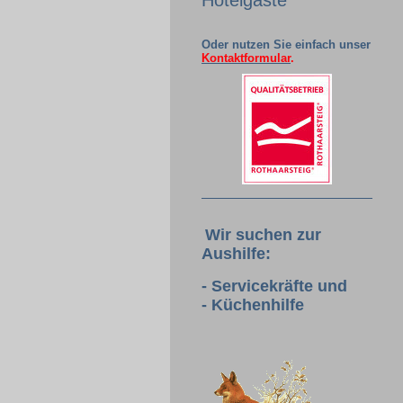
Hotelgäste
Oder nutzen Sie einfach unser
Kontaktformular
.
Wir suchen zur
Aushilfe:
- Servicekräfte und
- Küchenhilfe