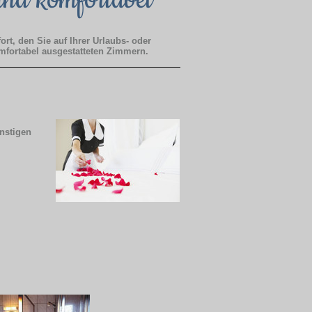
t, den Sie auf Ihrer Urlaubs- oder
mfortabel ausgestatteten Zimmern.
nstigen