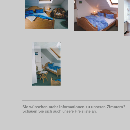
Sie wünschen mehr Informationen zu unseren Zimmern?
Schauen Sie sich auch unsere
Preisliste
an.