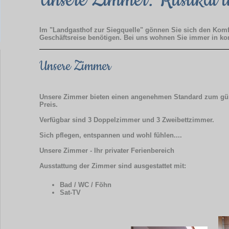
Im "Landgasthof zur Siegquelle" gönnen Sie sich den Komfor
Geschäftsreise benötigen. Bei uns wohnen Sie immer in ko
Unsere Zimmer
Unsere Zimmer bieten einen angenehmen Standard zum gü
Preis.
Verfügbar sind 3 Doppelzimmer und 3 Zweibettzimmer.
Sich pflegen, entspannen und wohl fühlen....
Unsere Zimmer - Ihr privater Ferienbereich
Ausstattung der Zimmer sind ausgestattet mit:
Bad / WC / Föhn
Sat-TV