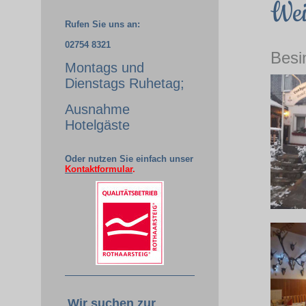
Wei
Rufen Sie uns an:
02754 8321
Besi
Montags und
Dienstags Ruhetag;
Ausnahme
Hotelgäste
Oder nutzen Sie einfach unser
Kontaktformular
.
Wir suchen zur