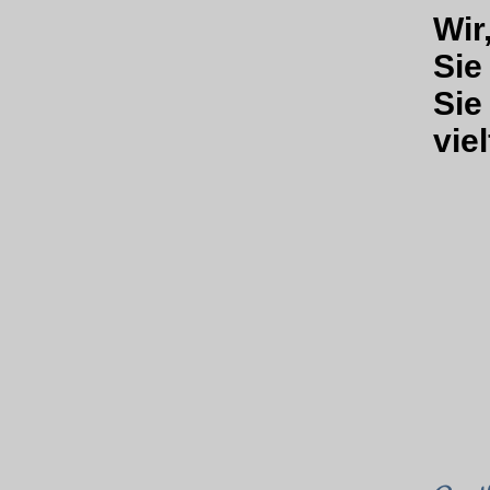
Wir
Sie
Sie
vie